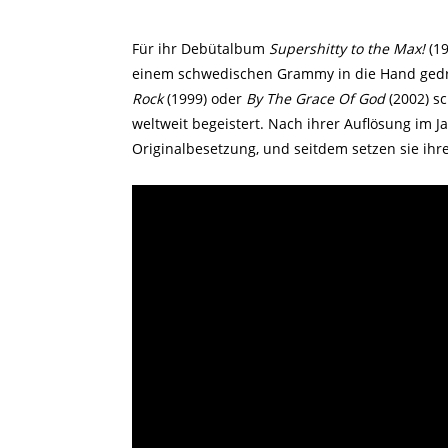
Für ihr Debütalbum
Supershitty to the Max!
(19
einem schwedischen Grammy in die Hand gedrü
Rock
(1999) oder
By The Grace Of God
(2002) sc
weltweit begeistert. Nach ihrer Auflösung im 
Originalbesetzung, und seitdem setzen sie ihren