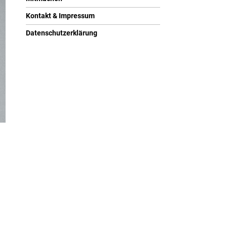
Kontakt & Impressum
Datenschutzerklärung