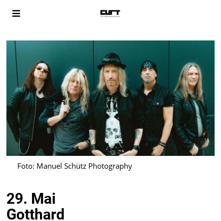
Foto: Manuel Schütz Photography
29. Mai
Gotthard