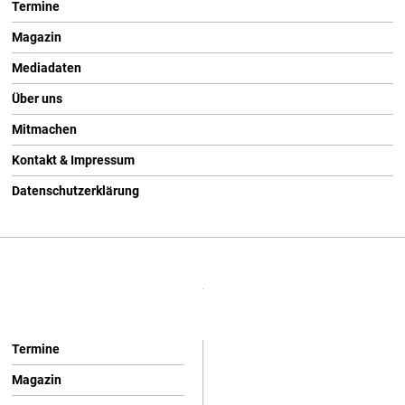
Termine
Magazin
Mediadaten
Über uns
Mitmachen
Kontakt & Impressum
Datenschutzerklärung
Termine
Magazin