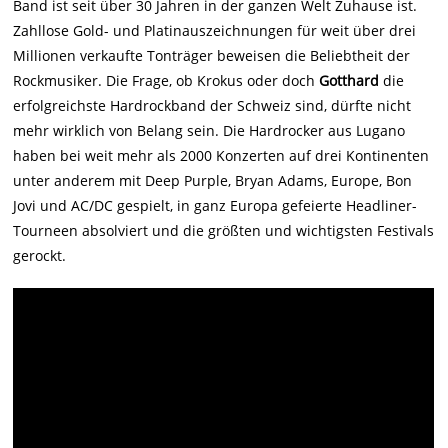
Band ist seit über 30 Jahren in der ganzen Welt Zuhause ist.
Zahllose Gold- und Platinauszeichnungen für weit über drei
Millionen verkaufte Tonträger beweisen die Beliebtheit der
Rockmusiker. Die Frage, ob Krokus oder doch
Gotthard
die
erfolgreichste Hardrockband der Schweiz sind, dürfte nicht
mehr wirklich von Belang sein. Die Hardrocker aus Lugano
haben bei weit mehr als 2000 Konzerten auf drei Kontinenten
unter anderem mit Deep Purple, Bryan Adams, Europe, Bon
Jovi und AC/DC gespielt, in ganz Europa gefeierte Headliner-
Tourneen absolviert und die größten und wichtigsten Festivals
gerockt.