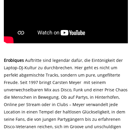
Erobiques
Auftritte sind legendär dafür, die Eintönigkeit der
Laptop-DJ-Kultur zu durchbrechen. Hier geht es nicht um
perfekt abgemischte Tracks, sondern um pure, ungefilterte
Freude. Seit 1997 bringt Carsten Meyer mit seinem
unverwechselbaren Mix aus Disco, Funk und einer Prise Chaos
die Menschen in Bewegung. Ob auf Partys, in Hinterhöfen,
Online per Stream oder in Clubs – Meyer verwandelt jede
Location in einen Tempel der haltlosen Glückseligkeit, in dem
seine Fans, die von jungen Partygängern bis zu erfahrenen
Disco-Veteranen reichen, sich im Groove und unschuldigen