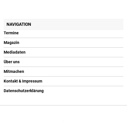
NAVIGATION
Termine
Magazin
Mediadaten
Über uns
Mitmachen
Kontakt & Impressum
Datenschutzerklärung