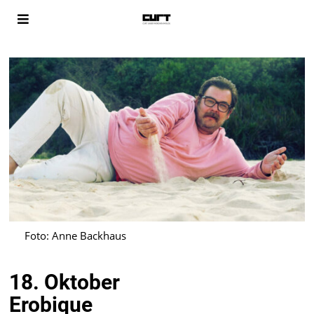
Foto: Anne Backhaus
18. Oktober
Erobique