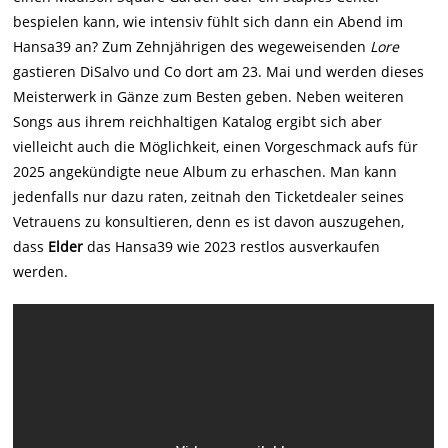
bespielen kann, wie intensiv fühlt sich dann ein Abend im
Hansa39 an? Zum Zehnjährigen des wegeweisenden
Lore
gastieren DiSalvo und Co dort am 23. Mai und werden dieses
Meisterwerk in Gänze zum Besten geben. Neben weiteren
Songs aus ihrem reichhaltigen Katalog ergibt sich aber
vielleicht auch die Möglichkeit, einen Vorgeschmack aufs für
2025 angekündigte neue Album zu erhaschen. Man kann
jedenfalls nur dazu raten, zeitnah den Ticketdealer seines
Vetrauens zu konsultieren, denn es ist davon auszugehen,
dass
Elder
das Hansa39 wie 2023 restlos ausverkaufen
werden.