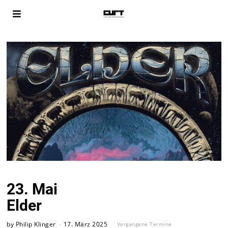
23. Mai
Elder
by
Philip Klinger
17. März 2025
Vergangene Termine