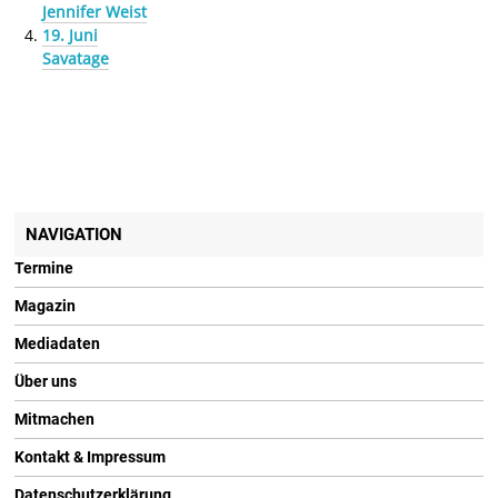
Jennifer Weist
19. Juni
Savatage
NAVIGATION
Termine
Magazin
Mediadaten
Über uns
Mitmachen
Kontakt & Impressum
Datenschutzerklärung