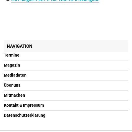
NAVIGATION
Termine
Magazin
Mediadaten
Über uns
Mitmachen
Kontakt & Impressum
Datenschutzerklärung