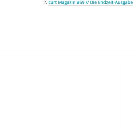
curt Magazin #59 // Die Endzeit-Ausgabe