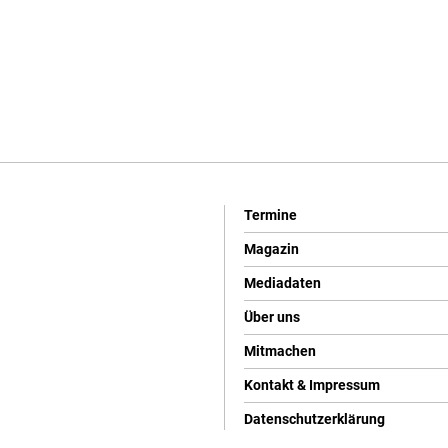
Termine
Magazin
Mediadaten
Über uns
Mitmachen
Kontakt & Impressum
Datenschutzerklärung