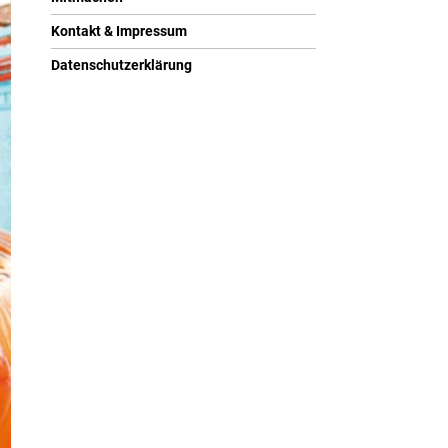
Kontakt & Impressum
Datenschutzerklärung