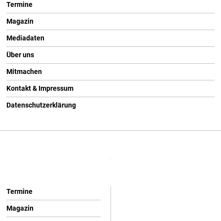
Termine
Magazin
Mediadaten
Über uns
Mitmachen
Kontakt & Impressum
Datenschutzerklärung
Termine
Magazin