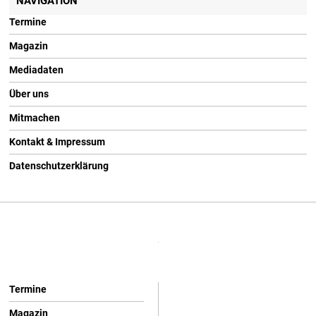
NAVIGATION
Termine
Magazin
Mediadaten
Über uns
Mitmachen
Kontakt & Impressum
Datenschutzerklärung
Termine
Magazin