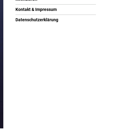
Kontakt & Impressum
Datenschutzerklärung