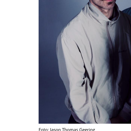
Foto: Jason Thomas Geering