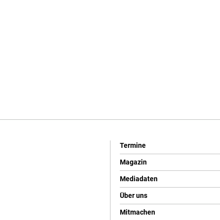
Termine
Magazin
Mediadaten
Über uns
Mitmachen