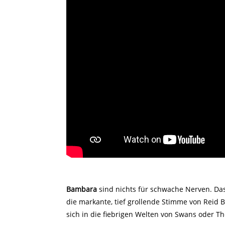
Bambara
sind nichts für schwache Nerven. Da
die markante, tief grollende Stimme von Reid 
sich in die fiebrigen Welten von Swans oder The