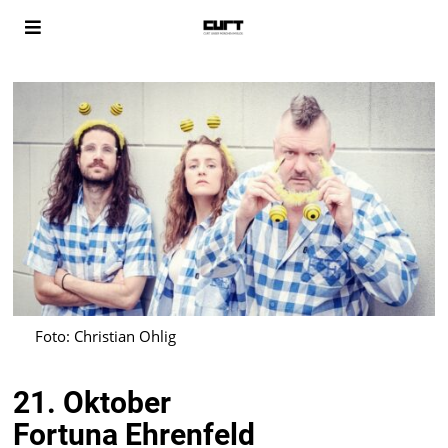
Foto: Christian Ohlig
21. Oktober
Fortuna Ehrenfeld