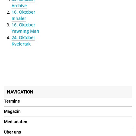
Archive
16. Oktober
Inhaler
16. Oktober
Yawning Man
24. Oktober
Kvelertak
NAVIGATION
Termine
Magazin
Mediadaten
Über uns