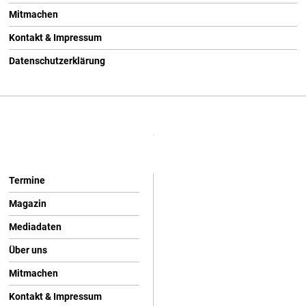
Mitmachen
Kontakt & Impressum
Datenschutzerklärung
Termine
Magazin
Mediadaten
Über uns
Mitmachen
Kontakt & Impressum