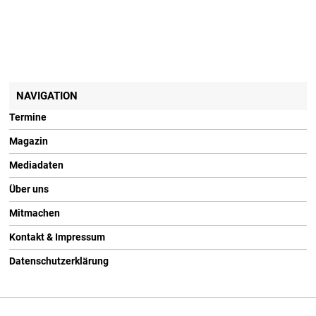
NAVIGATION
Termine
Magazin
Mediadaten
Über uns
Mitmachen
Kontakt & Impressum
Datenschutzerklärung