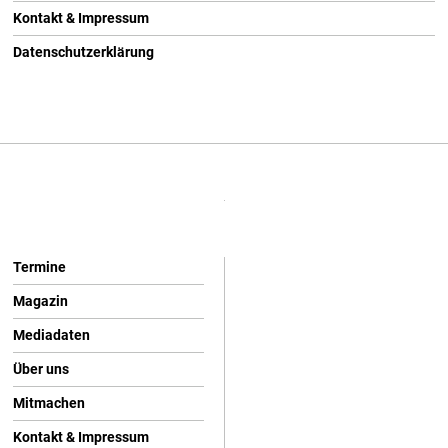
Kontakt & Impressum
Datenschutzerklärung
Termine
Magazin
Mediadaten
Über uns
Mitmachen
Kontakt & Impressum