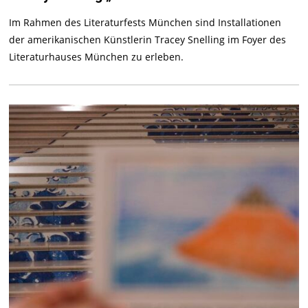
Im Rahmen des Literaturfests München sind Installationen
der amerikanischen Künstlerin Tracey Snelling im Foyer des
Literaturhauses München zu erleben.