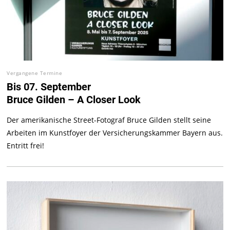
Vergangene Termine
Bis 07. September
Bruce Gilden – A Closer Look
Der amerikanische Street-Fotograf Bruce Gilden stellt seine
Arbeiten im Kunstfoyer der Versicherungskammer Bayern aus.
Entritt frei!