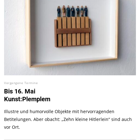
Vergangene Termine
Bis 16. Mai
Kunst:Plemplem
Illustre und humorvolle Objekte mit hervorragenden
Betitelungen. Aber obacht: „Zehn kleine Hitlerlein“ sind auch
vor Ort.