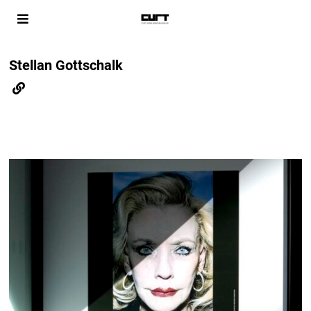
Stellan Gottschalk