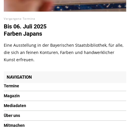
Vergangene Termine
Bis 06. Juli 2025
Farben Japans
Eine Ausstellung in der Bayerischen Staatsbibliothek, für alle,
die sich an feinen Konturen, Farben und handwerklicher
Kunst erfreuen.
NAVIGATION
Termine
Magazin
Mediadaten
Über uns
Mitmachen