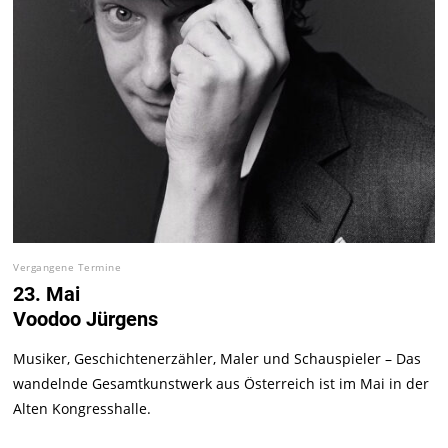
Vergangene Termine
23. Mai
Voodoo Jürgens
Musiker, Geschichtenerzähler, Maler und Schauspieler – Das
wandelnde Gesamtkunstwerk aus Österreich ist im Mai in der
Alten Kongresshalle.