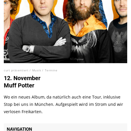
curt präsentiert
/
Musik
/
Termine
12. November
Muff Potter
Wo ein neues Album, da natürlich auch eine Tour, inklusive
Stop bei uns in München. Aufgespielt wird im Strom und wir
verlosen Freikarten.
NAVIGATION