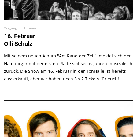
Vergangene Termine
16. Februar
Olli Schulz
Mit seinem neuen Album "Am Rand der Zeit", meldet sich der
Hamburger mit der ersten Platte seit sechs Jahren musikalisch
zurück. Die Show am 16. Februar in der TonHalle ist bereits
ausverkauft, aber wir haben noch 3 x 2 Tickets für euch!