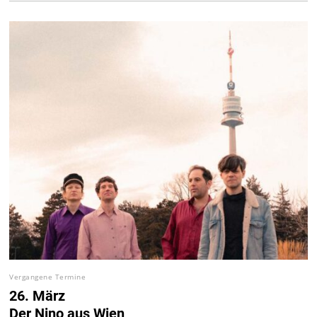
Vergangene Termine
26. März
Der Nino aus Wien