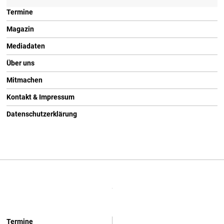
Termine
Magazin
Mediadaten
Über uns
Mitmachen
Kontakt & Impressum
Datenschutzerklärung
Termine