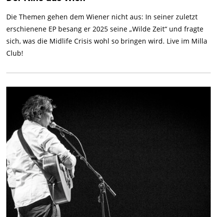
Die Themen gehen dem Wiener nicht aus: In seiner zuletzt
erschienene EP besang er 2025 seine „Wilde Zeit“ und fragte
sich, was die Midlife Crisis wohl so bringen wird. Live im Milla
Club!