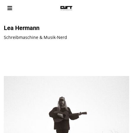
Lea Hermann
Schreibmaschine & Musik-Nerd