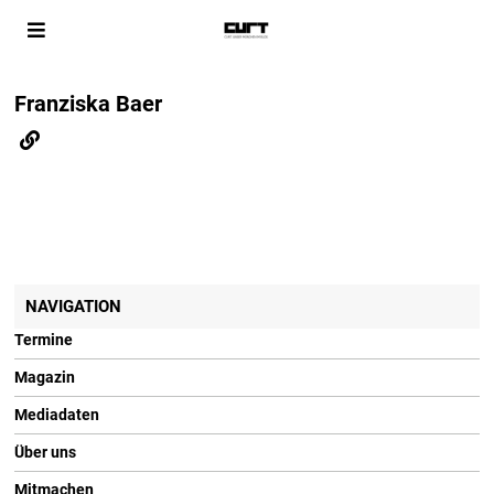
Franziska Baer
NAVIGATION
Termine
Magazin
Mediadaten
Über uns
Mitmachen