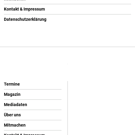
Kontakt & Impressum
Datenschutzerklärung
Termine
Magazin
Mediadaten
Über uns
Mitmachen