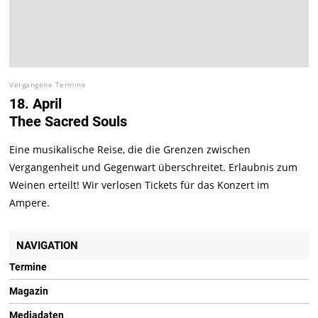
Vergangene Termine
18. April
Thee Sacred Souls
Eine musikalische Reise, die die Grenzen zwischen
Vergangenheit und Gegenwart überschreitet. Erlaubnis zum
Weinen erteilt! Wir verlosen Tickets für das Konzert im
Ampere.
NAVIGATION
Termine
Magazin
Mediadaten