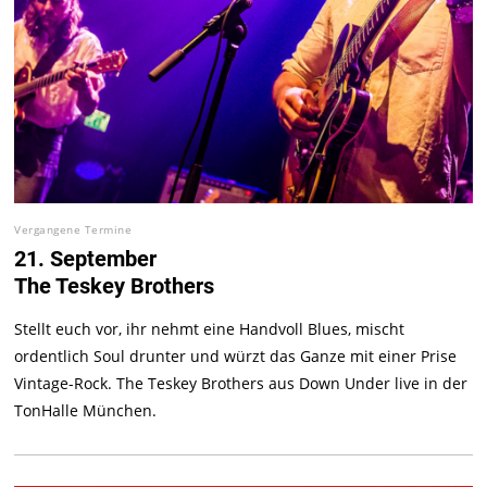
Vergangene Termine
21. September
The Teskey Brothers
Stellt euch vor, ihr nehmt eine Handvoll Blues, mischt
ordentlich Soul drunter und würzt das Ganze mit einer Prise
Vintage-Rock. The Teskey Brothers aus Down Under live in der
TonHalle München.