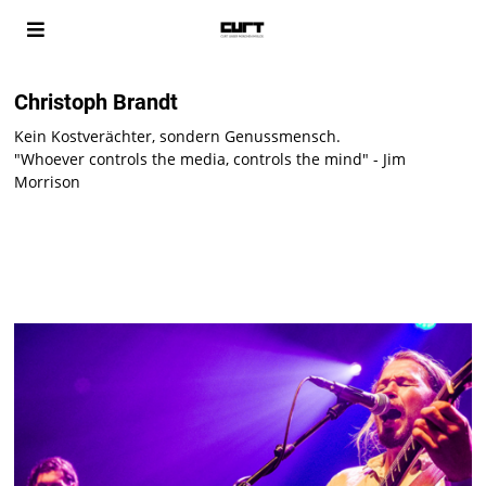
Christoph Brandt
Kein Kostverächter, sondern Genussmensch.
"Whoever controls the media, controls the mind" - Jim
Morrison