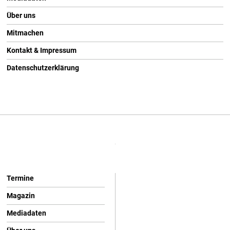
Über uns
Mitmachen
Kontakt & Impressum
Datenschutzerklärung
Termine
Magazin
Mediadaten