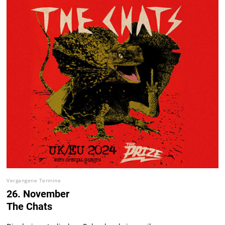
Vergangene Termine
26. November
The Chats