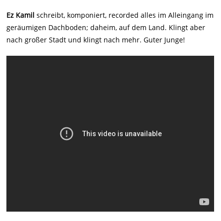
Ez Kamil
schreibt, komponiert, recorded alles im Alleingang im
geräumigen Dachboden; daheim, auf dem Land. Klingt aber
nach großer Stadt und klingt nach mehr. Guter Junge!