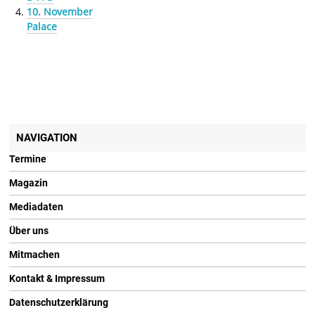
10. November
Palace
NAVIGATION
Termine
Magazin
Mediadaten
Über uns
Mitmachen
Kontakt & Impressum
Datenschutzerklärung