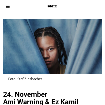
Foto: Stef Zinsbacher
24. November
Ami Warning & Ez Kamil