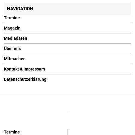
NAVIGATION
Termine
Magazin
Mediadaten
Über uns
Mitmachen
Kontakt & Impressum
Datenschutzerklärung
Termine