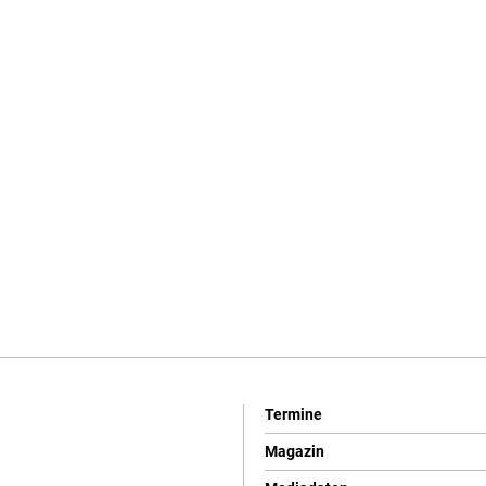
Termine
Magazin