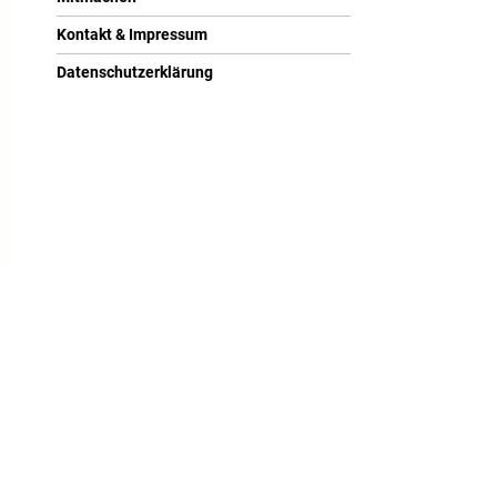
Kontakt & Impressum
Datenschutzerklärung