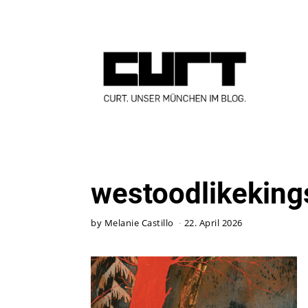
westoodlikeking
by
Melanie Castillo
22. April 2026