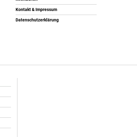
Kontakt & Impressum
Datenschutzerklärung