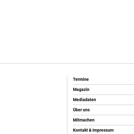
Termine
Magazin
Mediadaten
Über uns
Mitmachen
Kontakt & Impressum