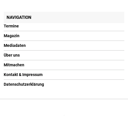
NAVIGATION
Termine
Magazin
Mediadaten
Über uns
Mitmachen
Kontakt & Impressum
Datenschutzerklärung