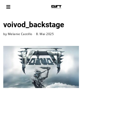
voivod_backstage
by
Melanie Castillo
8. Mai 2025