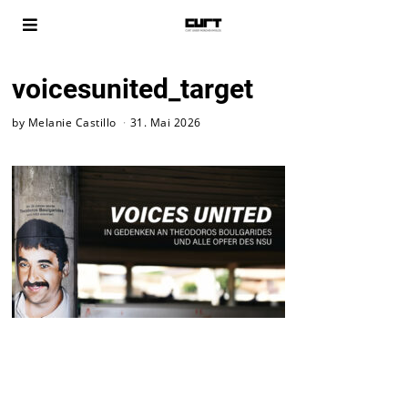
voicesunited_target
by
Melanie Castillo
31. Mai 2026