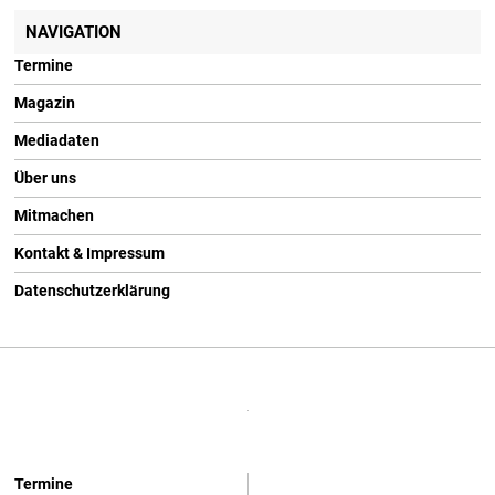
NAVIGATION
Termine
Magazin
Mediadaten
Über uns
Mitmachen
Kontakt & Impressum
Datenschutzerklärung
Termine