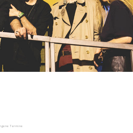
ngene Termine