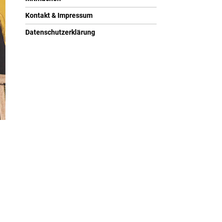
Kontakt & Impressum
Datenschutzerklärung