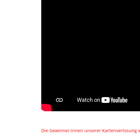
Die Gewinner:innen unserer Kartenverlosung w