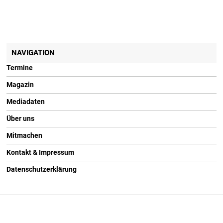
NAVIGATION
Termine
Magazin
Mediadaten
Über uns
Mitmachen
Kontakt & Impressum
Datenschutzerklärung