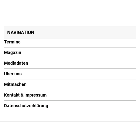
NAVIGATION
Termine
Magazin
Mediadaten
Über uns
Mitmachen
Kontakt & Impressum
Datenschutzerklärung