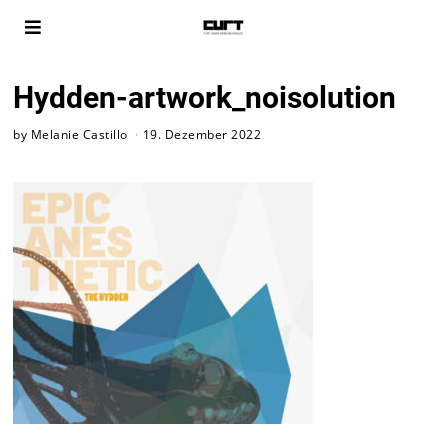
Hydden-artwork_noisolution
by
Melanie Castillo
19. Dezember 2022