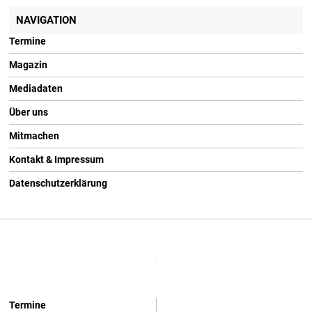
NAVIGATION
Termine
Magazin
Mediadaten
Über uns
Mitmachen
Kontakt & Impressum
Datenschutzerklärung
Termine