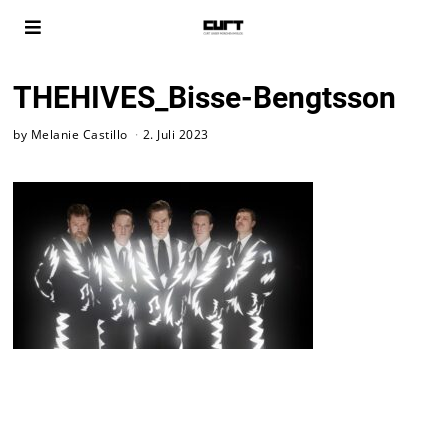
THEHIVES_Bisse-Bengtsson
by
Melanie Castillo
2. Juli 2023