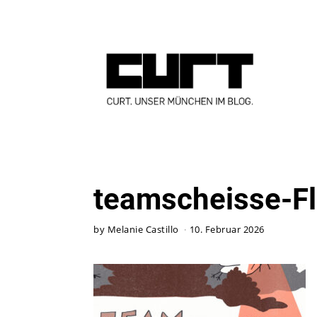
teamscheisse-Fl
by
Melanie Castillo
10. Februar 2026