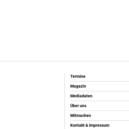
Termine
Magazin
Mediadaten
Über uns
Mitmachen
Kontakt & Impressum