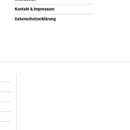
Kontakt & Impressum
Datenschutzerklärung