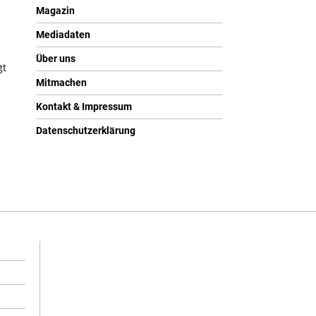
Magazin
Mediadaten
Über uns
gt
Mitmachen
Kontakt & Impressum
Datenschutzerklärung