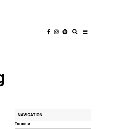
g
NAVIGATION
Termine