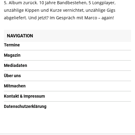
5. Album zurück. 10 Jahre Bandbestehen, 5 Longplayer,
unzählige Kippen und Kurze vernichtet, unzählige Gigs
abgeliefert. Und jetzt? Im Gespräch mit Marco – again!
NAVIGATION
Termine
Magazin
Mediadaten
Über uns
Mitmachen
Kontakt & Impressum
Datenschutzerklärung