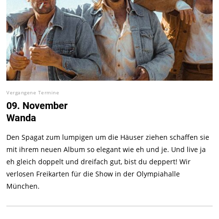
Vergangene Termine
09. November
Wanda
Den Spagat zum lumpigen um die Häuser ziehen schaffen sie
mit ihrem neuen Album so elegant wie eh und je. Und live ja
eh gleich doppelt und dreifach gut, bist du deppert! Wir
verlosen Freikarten für die Show in der Olympiahalle
München.