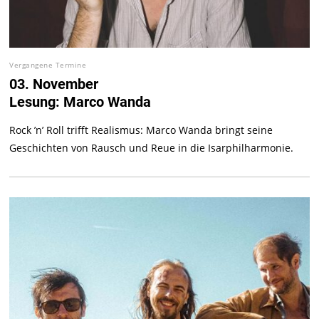
Vergangene Termine
03. November
Lesung: Marco Wanda
Rock ’n’ Roll trifft Realismus: Marco Wanda bringt seine
Geschichten von Rausch und Reue in die Isarphilharmonie.