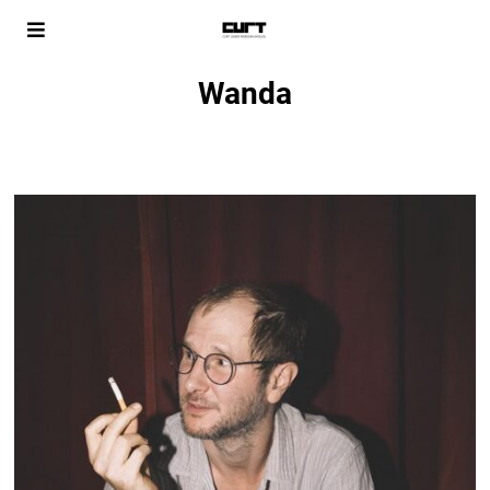
Wanda