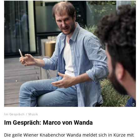
Im Gespräch
/
Musik
Im Gespräch: Marco von Wanda
Die geile Wiener Knabenchor Wanda meldet sich in Kürze mit