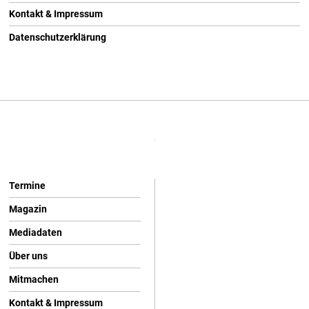
Kontakt & Impressum
Datenschutzerklärung
Termine
Magazin
Mediadaten
Über uns
Mitmachen
Kontakt & Impressum