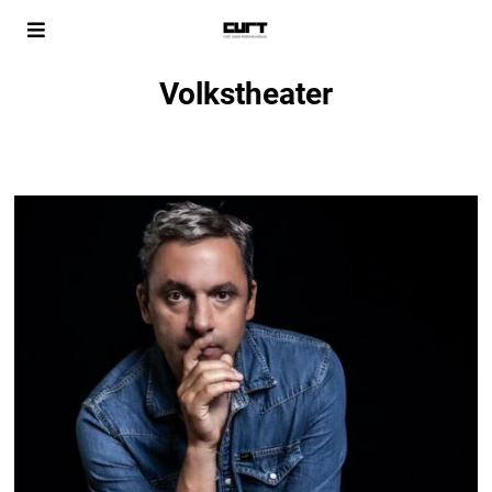
Volkstheater