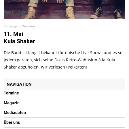
Vergangene Termine
11. Mai
Kula Shaker
Die Band ist längst bekannt für epische Live-Shows und es sei
jedem geraten, sich seine Dosis Retro-Wahnsinn à la Kula
Shaker abzuholen. Wir verlosen Freikarten!
NAVIGATION
Termine
Magazin
Mediadaten
Über uns