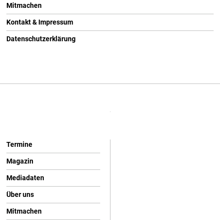
Mitmachen
Kontakt & Impressum
Datenschutzerklärung
Termine
Magazin
Mediadaten
Über uns
Mitmachen