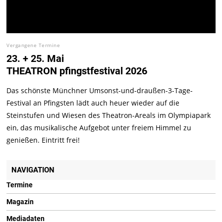
Vergangene Termine
23. + 25. Mai
THEATRON pfingstfestival 2026
Das schönste Münchner Umsonst-und-draußen-3-Tage-
Festival an Pfingsten lädt auch heuer wieder auf die
Steinstufen und Wiesen des Theatron-Areals im Olympiapark
ein, das musikalische Aufgebot unter freiem Himmel zu
genießen. Eintritt frei!
NAVIGATION
Termine
Magazin
Mediadaten