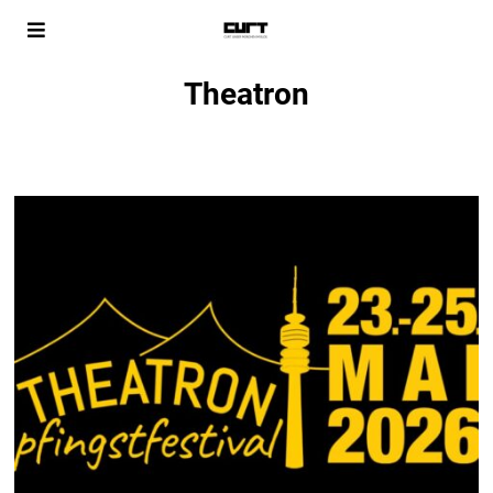
Theatron