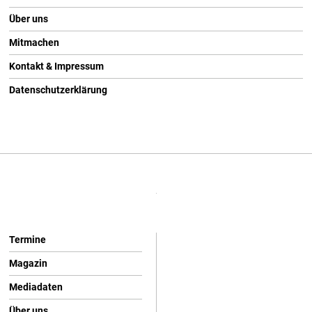
Über uns
Mitmachen
Kontakt & Impressum
Datenschutzerklärung
Termine
Magazin
Mediadaten
Über uns