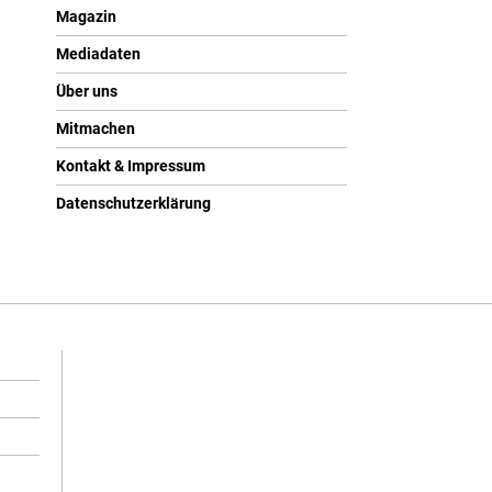
Magazin
Mediadaten
Über uns
Mitmachen
Kontakt & Impressum
Datenschutzerklärung