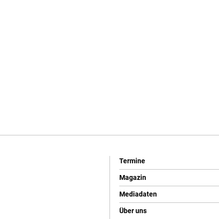
Termine
Magazin
Mediadaten
Über uns