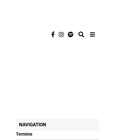
NAVIGATION
Termine