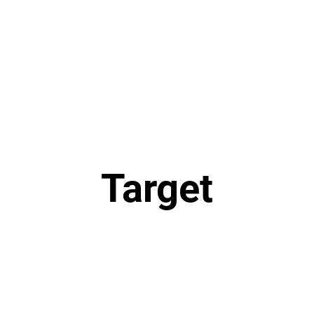
Target