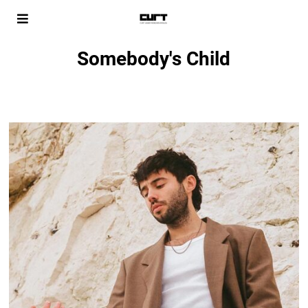
Somebody's Child