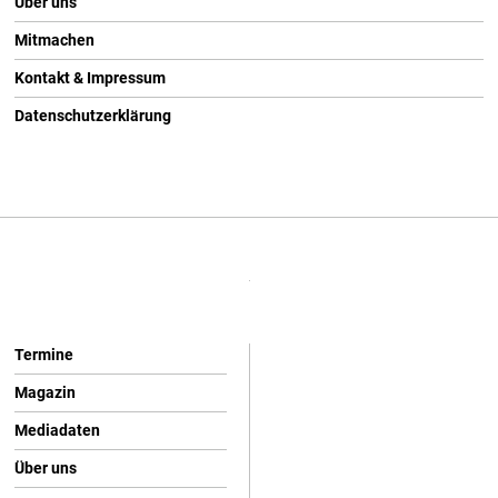
Über uns
Mitmachen
Kontakt & Impressum
Datenschutzerklärung
Termine
Magazin
Mediadaten
Über uns