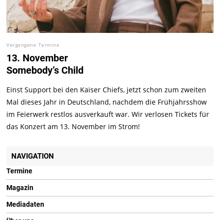
Vergangene Termine
13. November
Somebody’s Child
Einst Support bei den Kaiser Chiefs, jetzt schon zum zweiten
Mal dieses Jahr in Deutschland, nachdem die Frühjahrsshow
im Feierwerk restlos ausverkauft war. Wir verlosen Tickets für
das Konzert am 13. November im Strom!
NAVIGATION
Termine
Magazin
Mediadaten