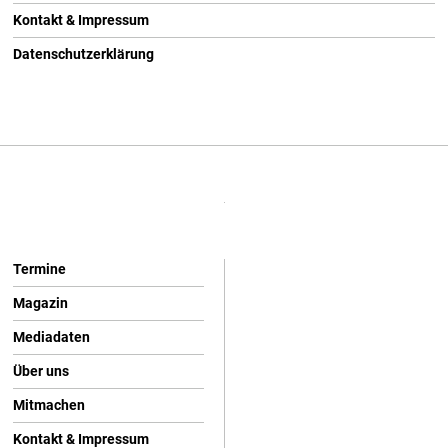
Kontakt & Impressum
Datenschutzerklärung
Termine
Magazin
Mediadaten
Über uns
Mitmachen
Kontakt & Impressum