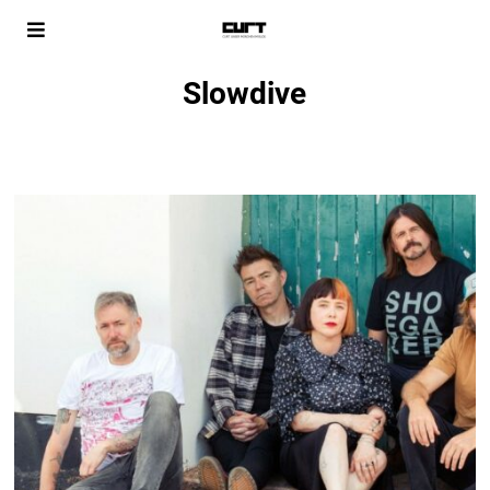
Slowdive