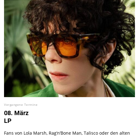
Vergangene Termine
08. März
LP
Fans von Lola Marsh, Rag’n’Bone Man, Talisco oder den alten