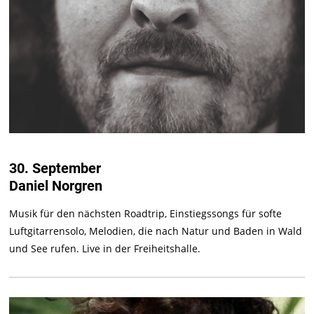
30. September
Daniel Norgren
Musik für den nächsten Roadtrip, Einstiegssongs für softe
Luftgitarrensolo, Melodien, die nach Natur und Baden in Wald
und See rufen. Live in der Freiheitshalle.