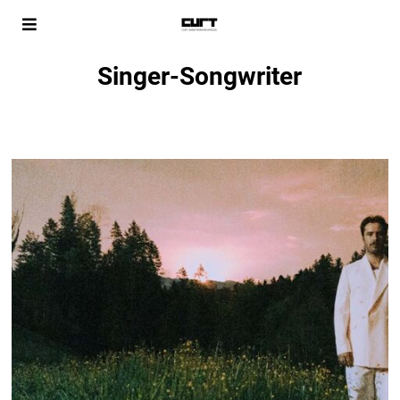
Singer-Songwriter