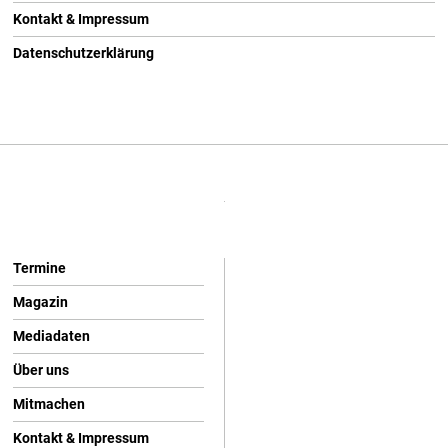
Kontakt & Impressum
Datenschutzerklärung
Termine
Magazin
Mediadaten
Über uns
Mitmachen
Kontakt & Impressum