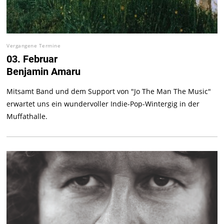
Vergangene Termine
03. Februar
Benjamin Amaru
Mitsamt Band und dem Support von "Jo The Man The Music"
erwartet uns ein wundervoller Indie-Pop-Wintergig in der
Muffathalle.