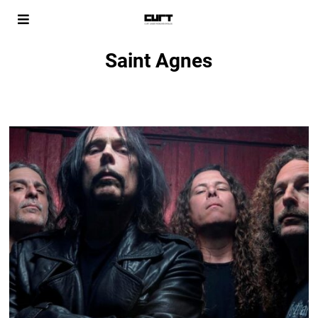
Saint Agnes