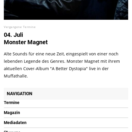
Vergangene Termine
04. Juli
Monster Magnet
Alte Sounds für eine neue Zeit, eingespielt von einer noch
lebenden Legende des Genres. Monster Magnet mit ihrem
aktuellen Cover-Album "A Better Dystopia" live in der
Muffathalle.
NAVIGATION
Termine
Magazin
Mediadaten