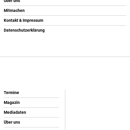
Über uns
Mitmachen
Kontakt & Impressum
Datenschutzerklärung
Termine
Magazin
Mediadaten
Über uns