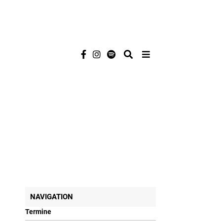
NAVIGATION
Termine