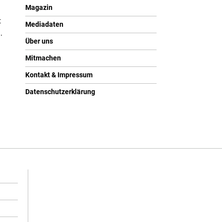
Magazin
t
Mediadaten
.
Über uns
Mitmachen
Kontakt & Impressum
Datenschutzerklärung