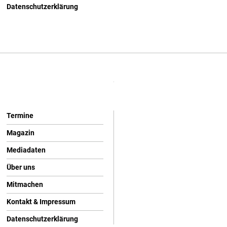
Datenschutzerklärung
Termine
Magazin
Mediadaten
Über uns
Mitmachen
Kontakt & Impressum
Datenschutzerklärung