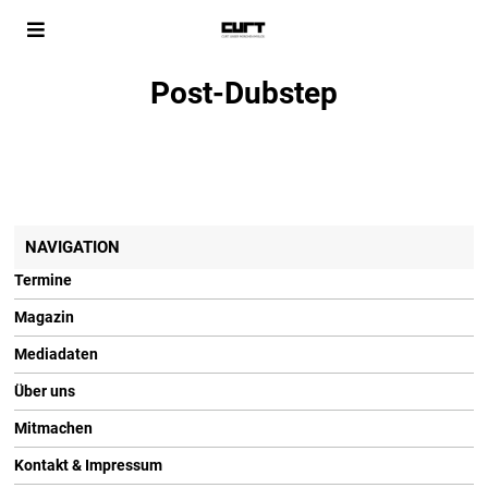
Post-Dubstep
NAVIGATION
Termine
Magazin
Mediadaten
Über uns
Mitmachen
Kontakt & Impressum