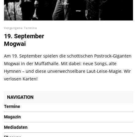
Vergangene Termine
19. September
Mogwai
Am 19. September spielen die schottischen Postrock-Giganten
Mogwai in der Muffathalle. Mit dabei: neue Songs, alte
Hymnen – und diese unverwechselbare Laut-Leise-Magie. Wir
verlosen Karten!
NAVIGATION
Termine
Magazin
Mediadaten