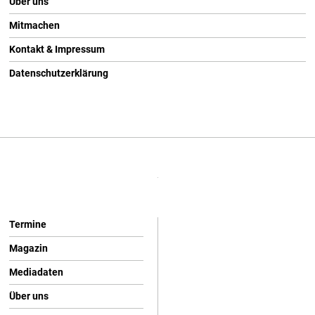
Über uns
Mitmachen
Kontakt & Impressum
Datenschutzerklärung
Termine
Magazin
Mediadaten
Über uns