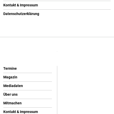
Kontakt & Impressum
Datenschutzerklärung
Termine
Magazin
Mediadaten
Über uns
Mitmachen
Kontakt & Impressum