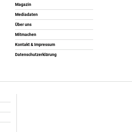
Magazin
Mediadaten
Über uns
Mitmachen
Kontakt & Impressum
Datenschutzerklärung