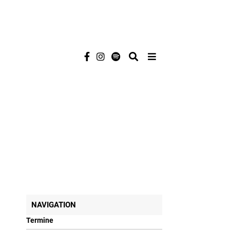
NAVIGATION
Termine