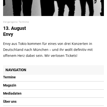
Vergangene Termine
13. August
Envy
Envy aus Tokio kommen für eines von drei Konzerten in
Deutschland nach München – und ihr wollt definitiv mit
offenem Herz dabei sein. Wir verlosen Tickets!
NAVIGATION
Termine
Magazin
Mediadaten
Über uns