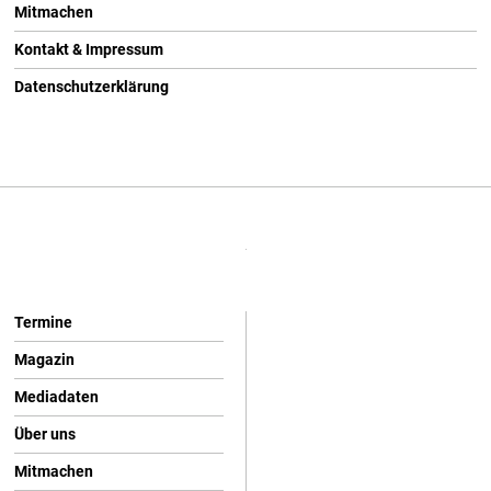
Mitmachen
Kontakt & Impressum
Datenschutzerklärung
Termine
Magazin
Mediadaten
Über uns
Mitmachen