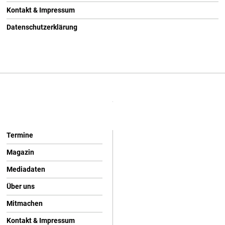
Kontakt & Impressum
Datenschutzerklärung
Termine
Magazin
Mediadaten
Über uns
Mitmachen
Kontakt & Impressum