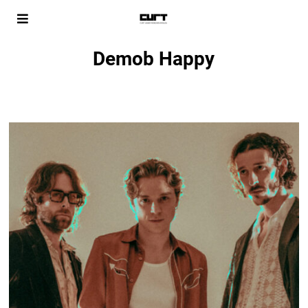
Demob Happy