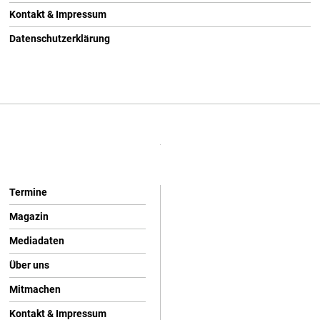
Kontakt & Impressum
Datenschutzerklärung
Termine
Magazin
Mediadaten
Über uns
Mitmachen
Kontakt & Impressum