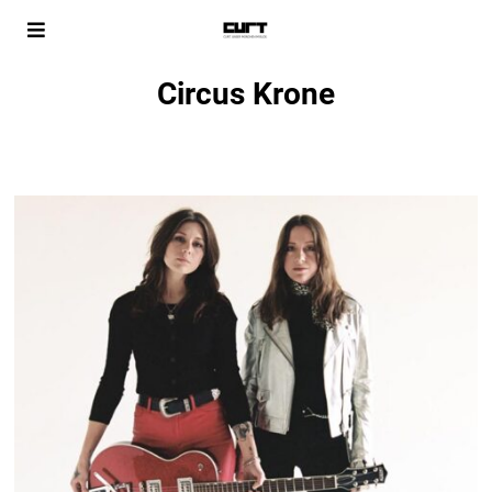
Circus Krone