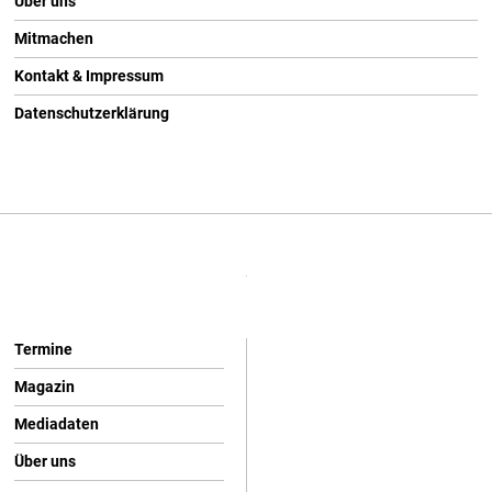
Über uns
Mitmachen
Kontakt & Impressum
Datenschutzerklärung
Termine
Magazin
Mediadaten
Über uns