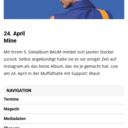
24. April
Mine
Mit ihrem 5. Soloalbum BAUM meldet sich Jasmin Stocker
zurück. Selbst angekündigt hatte sie es vor einiger Zeit auf
Instagram als das beste Album, das sie je gemacht hat. Live
am 24. April in der Muffathalle mit Support: Mauli
NAVIGATION
Termine
Magazin
Mediadaten