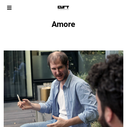
Amore