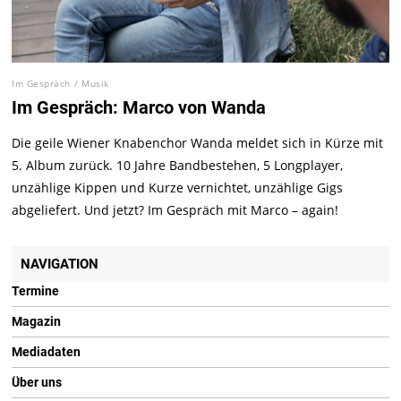
Im Gespräch
/
Musik
Im Gespräch: Marco von Wanda
Die geile Wiener Knabenchor Wanda meldet sich in Kürze mit
5. Album zurück. 10 Jahre Bandbestehen, 5 Longplayer,
unzählige Kippen und Kurze vernichtet, unzählige Gigs
abgeliefert. Und jetzt? Im Gespräch mit Marco – again!
NAVIGATION
Termine
Magazin
Mediadaten
Über uns