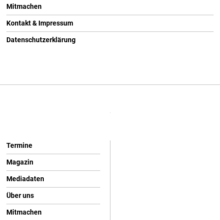
Mitmachen
Kontakt & Impressum
Datenschutzerklärung
Termine
Magazin
Mediadaten
Über uns
Mitmachen