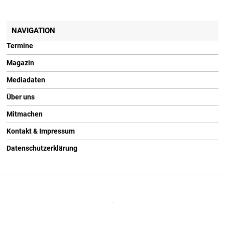
NAVIGATION
Termine
Magazin
Mediadaten
Über uns
Mitmachen
Kontakt & Impressum
Datenschutzerklärung