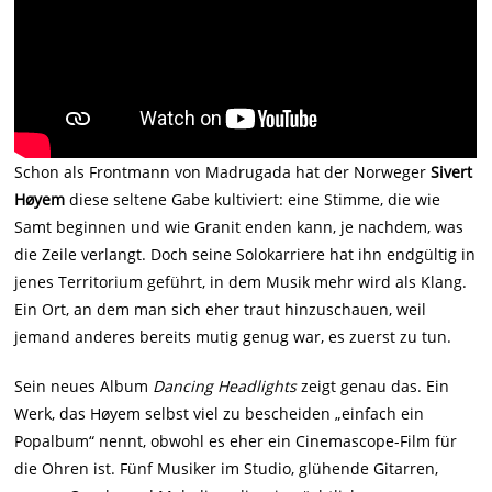
Schon als Frontmann von Madrugada hat der Norweger
Sivert
Høyem
diese seltene Gabe kultiviert: eine Stimme, die wie
Samt beginnen und wie Granit enden kann, je nachdem, was
die Zeile verlangt. Doch seine Solokarriere hat ihn endgültig in
jenes Territorium geführt, in dem Musik mehr wird als Klang.
Ein Ort, an dem man sich eher traut hinzuschauen, weil
jemand anderes bereits mutig genug war, es zuerst zu tun.
Sein neues Album
Dancing Headlights
zeigt genau das. Ein
Werk, das Høyem selbst viel zu bescheiden „einfach ein
Popalbum“ nennt, obwohl es eher ein Cinemascope-Film für
die Ohren ist. Fünf Musiker im Studio, glühende Gitarren,