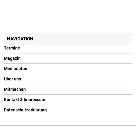
NAVIGATION
Termine
Magazin
Mediadaten
Über uns
Mitmachen
Kontakt & Impressum
Datenschutzerklärung