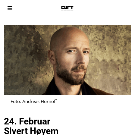
Foto: Andreas Hornoff
24. Februar
Sivert Høyem