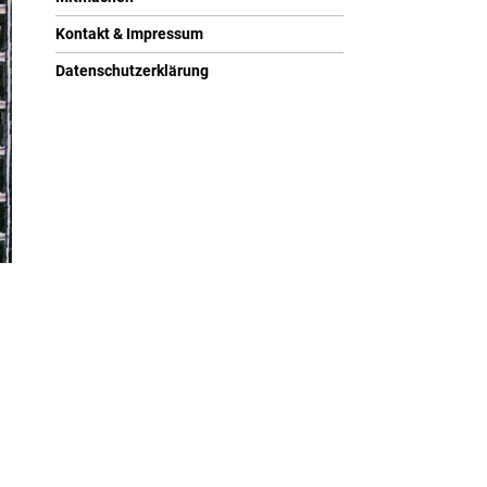
Kontakt & Impressum
Datenschutzerklärung