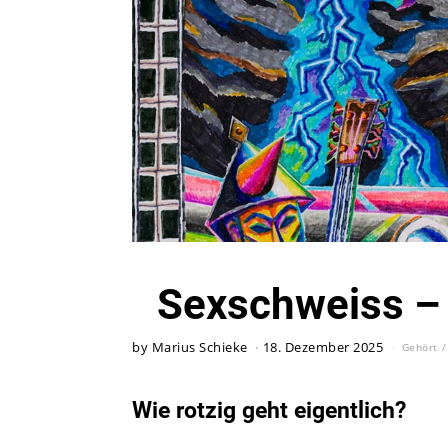
Sexschweiss –
by
Marius Schieke
18. Dezember 2025
Gehört
/
Wie rotzig geht eigentlich?